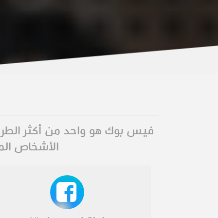
فيس بوك هو واحد من أكثر الطرق 
الأشخاص الم