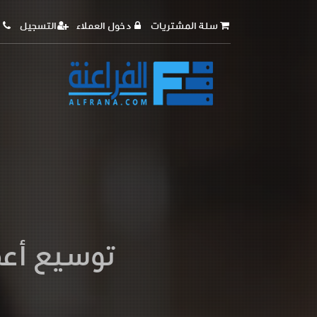
سلة المشتريات
دخول العملاء
التسجيل
توسيع أع