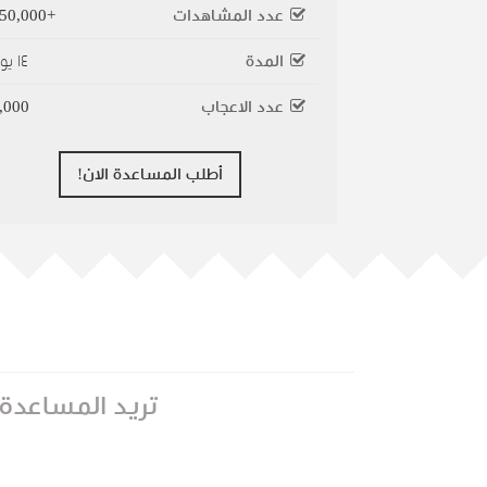
عدد المشاهدات
+350,000
المدة
١٤ يوم
عدد الاعجاب
,000
أطلب المساعدة الان!
تريد المساعدة ؟