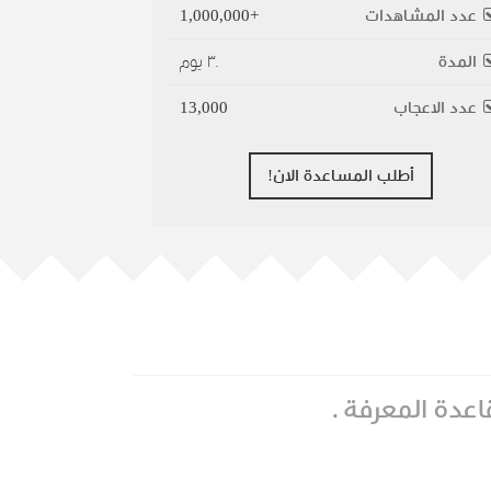
عدد المشاهدات
+1,000,000
المدة
٣٠ يوم
عدد الاعجاب
13,000
أطلب المساعدة الان!
اعدة المعرفة .