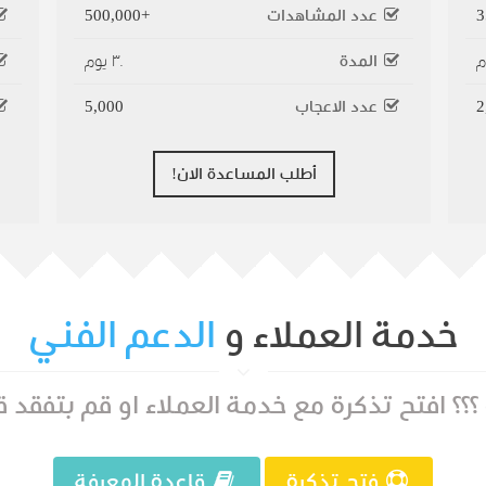
عدد المشاهدات
+500,000
المدة
٣٠ يوم
2
عدد الاعجاب
5,000
أطلب المساعدة الان!
خدمة العملاء و
الدعم الفني
؟؟ افتح تذكرة مع خدمة العملاء او قم بتفقد ق
فتح تذكرة
قاعدة المعرفة